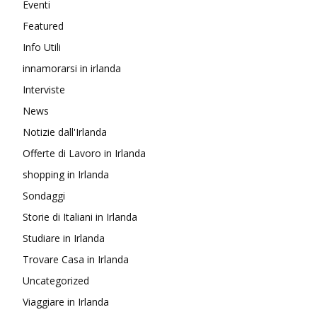
Eventi
Featured
Info Utili
innamorarsi in irlanda
Interviste
News
Notizie dall'Irlanda
Offerte di Lavoro in Irlanda
shopping in Irlanda
Sondaggi
Storie di Italiani in Irlanda
Studiare in Irlanda
Trovare Casa in Irlanda
Uncategorized
Viaggiare in Irlanda