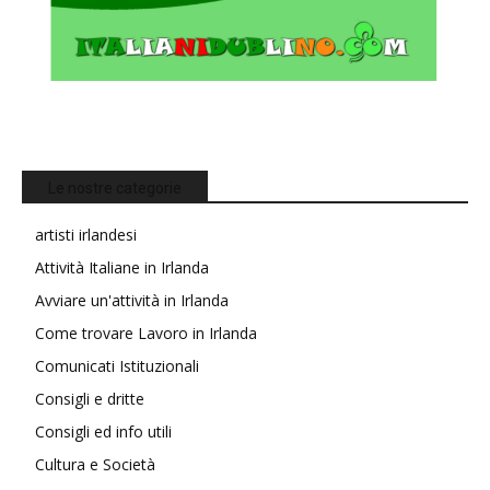
Le nostre categorie
artisti irlandesi
Attività Italiane in Irlanda
Avviare un'attività in Irlanda
Come trovare Lavoro in Irlanda
Comunicati Istituzionali
Consigli e dritte
Consigli ed info utili
Cultura e Società