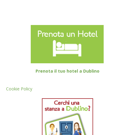
Prenota il tuo hotel a Dublino
Cookie Policy