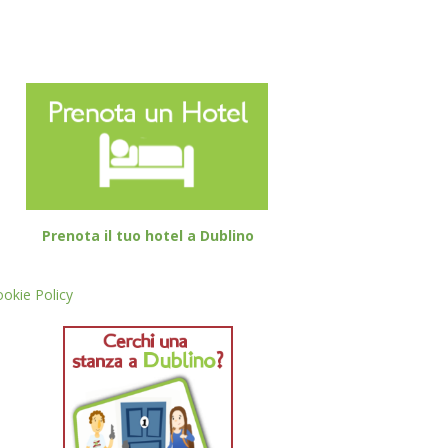
Prenota il tuo hotel a Dublino
okie Policy