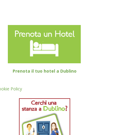
Prenota il tuo hotel a Dublino
okie Policy