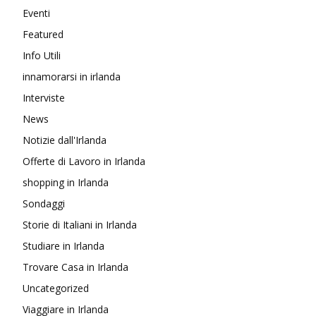
Eventi
Featured
Info Utili
innamorarsi in irlanda
Interviste
News
Notizie dall'Irlanda
Offerte di Lavoro in Irlanda
shopping in Irlanda
Sondaggi
Storie di Italiani in Irlanda
Studiare in Irlanda
Trovare Casa in Irlanda
Uncategorized
Viaggiare in Irlanda