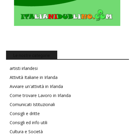
Le nostre categorie
artisti irlandesi
Attività Italiane in Irlanda
Avviare un'attività in Irlanda
Come trovare Lavoro in Irlanda
Comunicati Istituzionali
Consigli e dritte
Consigli ed info utili
Cultura e Società