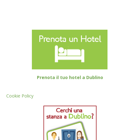
Prenota il tuo hotel a Dublino
Cookie Policy