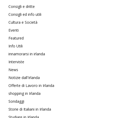
Consigli e dritte
Consigli ed info utili
Cultura e Società
Eventi
Featured
Info Utili
innamorarsi in irlanda
Interviste
News
Notizie dall'Irlanda
Offerte di Lavoro in Irlanda
shopping in Irlanda
Sondaggi
Storie di Italiani in Irlanda
Studiare in Irlanda