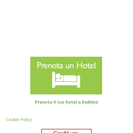
Prenota il tuo hotel a Dublino
Cookie Policy