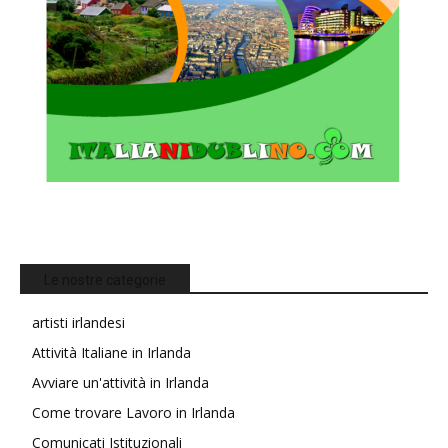
Le nostre categorie
artisti irlandesi
Attività Italiane in Irlanda
Avviare un'attività in Irlanda
Come trovare Lavoro in Irlanda
Comunicati Istituzionali