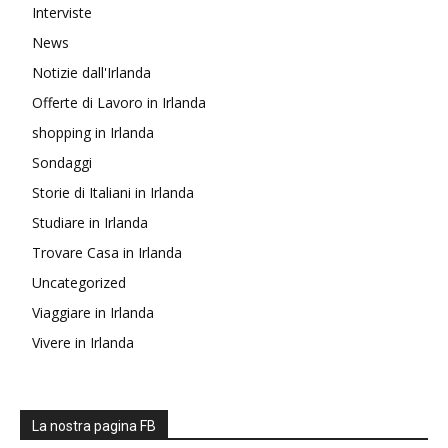
Interviste
News
Notizie dall'Irlanda
Offerte di Lavoro in Irlanda
shopping in Irlanda
Sondaggi
Storie di Italiani in Irlanda
Studiare in Irlanda
Trovare Casa in Irlanda
Uncategorized
Viaggiare in Irlanda
Vivere in Irlanda
La nostra pagina FB