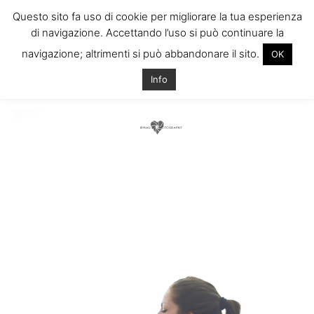
Questo sito fa uso di cookie per migliorare la tua esperienza
di navigazione. Accettando l’uso si può continuare la
navigazione; altrimenti si può abbandonare il sito.
OK
Home
Tags
Fotografia
Info
Tag: fotografia