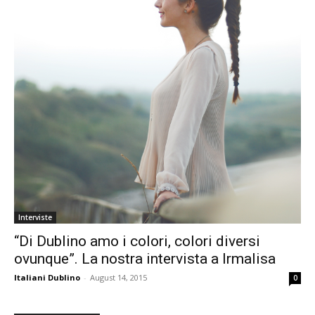
Interviste
“Di Dublino amo i colori, colori diversi
ovunque”. La nostra intervista a Irmalisa
Italiani Dublino
-
August 14, 2015
0