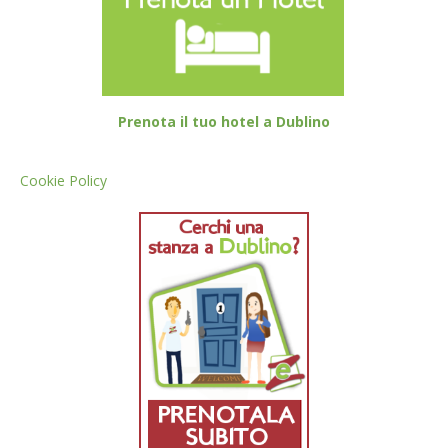
Prenota il tuo hotel a Dublino
Cookie Policy