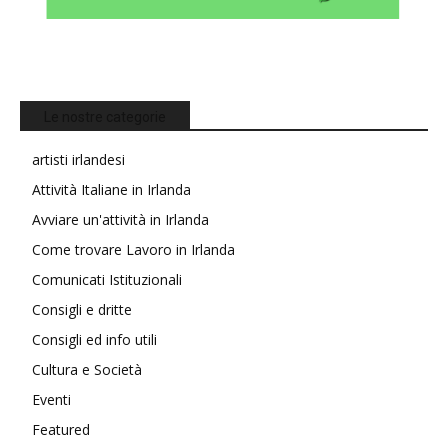
Le nostre categorie
artisti irlandesi
Attività Italiane in Irlanda
Avviare un'attività in Irlanda
Come trovare Lavoro in Irlanda
Comunicati Istituzionali
Consigli e dritte
Consigli ed info utili
Cultura e Società
Eventi
Featured