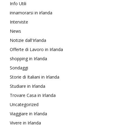
Info Utili
innamorarsi in irlanda
Interviste
News
Notizie dall'Irlanda
Offerte di Lavoro in Irlanda
shopping in Irlanda
Sondaggi
Storie di Italiani in Irlanda
Studiare in Irlanda
Trovare Casa in Irlanda
Uncategorized
Viaggiare in Irlanda
Vivere in Irlanda