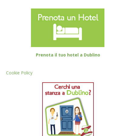
Prenota il tuo hotel a Dublino
Cookie Policy