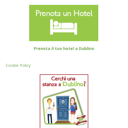
Prenota il tuo hotel a Dublino
Cookie Policy