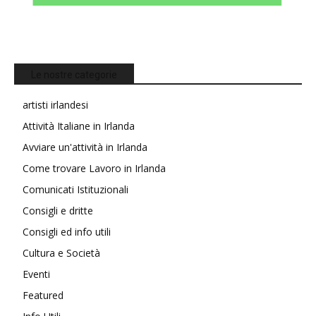
Le nostre categorie
artisti irlandesi
Attività Italiane in Irlanda
Avviare un'attività in Irlanda
Come trovare Lavoro in Irlanda
Comunicati Istituzionali
Consigli e dritte
Consigli ed info utili
Cultura e Società
Eventi
Featured