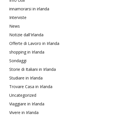
Info Utili
innamorarsi in irlanda
Interviste
News
Notizie dall'Irlanda
Offerte di Lavoro in Irlanda
shopping in Irlanda
Sondaggi
Storie di Italiani in Irlanda
Studiare in Irlanda
Trovare Casa in Irlanda
Uncategorized
Viaggiare in Irlanda
Vivere in Irlanda