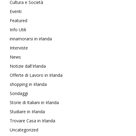
Cultura e Società
Eventi
Featured
Info Utili
innamorarsi in irlanda
Interviste
News
Notizie dall'Irlanda
Offerte di Lavoro in Irlanda
shopping in Irlanda
Sondaggi
Storie di Italiani in Irlanda
Studiare in Irlanda
Trovare Casa in Irlanda
Uncategorized