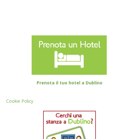
Prenota il tuo hotel a Dublino
Cookie Policy