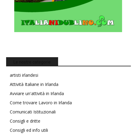
Le nostre categorie
artisti irlandesi
Attività Italiane in Irlanda
Avviare un'attività in Irlanda
Come trovare Lavoro in Irlanda
Comunicati Istituzionali
Consigli e dritte
Consigli ed info utili