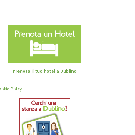
Prenota il tuo hotel a Dublino
okie Policy