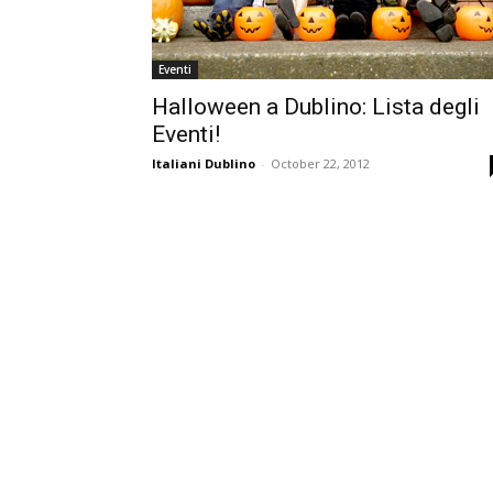
Eventi
Halloween a Dublino: Lista degli
Eventi!
Italiani Dublino
-
October 22, 2012