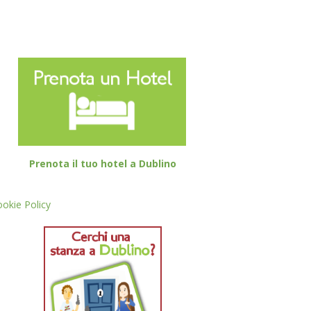
Prenota il tuo hotel a Dublino
okie Policy