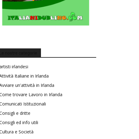
Le nostre categorie
artisti irlandesi
Attività Italiane in Irlanda
Avviare un'attività in Irlanda
Come trovare Lavoro in Irlanda
Comunicati Istituzionali
Consigli e dritte
Consigli ed info utili
Cultura e Società