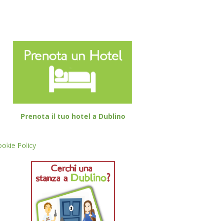
Prenota il tuo hotel a Dublino
okie Policy