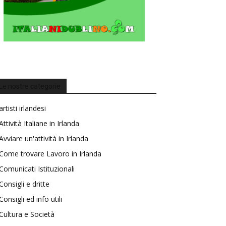
Le nostre categorie
artisti irlandesi
Attività Italiane in Irlanda
Avviare un'attività in Irlanda
Come trovare Lavoro in Irlanda
Comunicati Istituzionali
Consigli e dritte
Consigli ed info utili
Cultura e Società