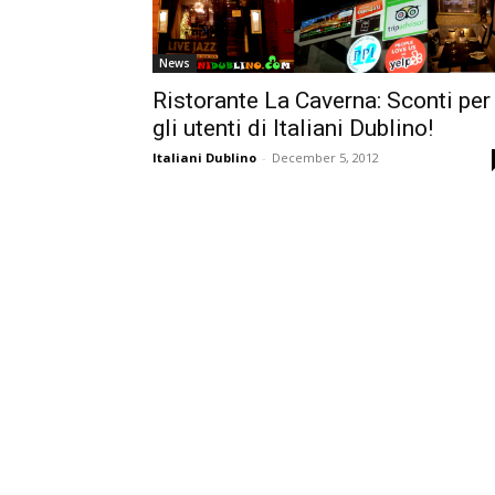
News
Ristorante La Caverna: Sconti per
gli utenti di Italiani Dublino!
Italiani Dublino
-
December 5, 2012