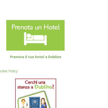
Prenota il tuo hotel a Dublino
okie Policy