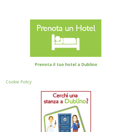
Prenota il tuo hotel a Dublino
Cookie Policy