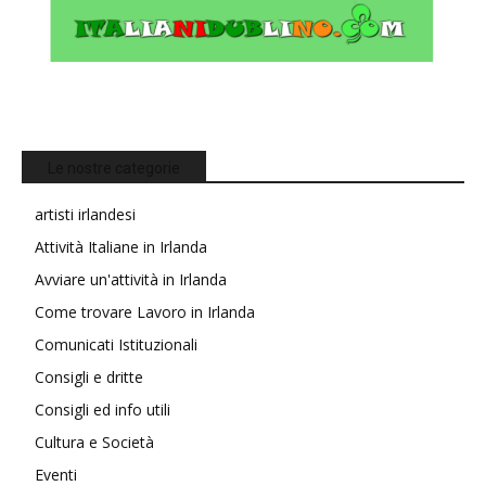
Le nostre categorie
artisti irlandesi
Attività Italiane in Irlanda
Avviare un'attività in Irlanda
Come trovare Lavoro in Irlanda
Comunicati Istituzionali
Consigli e dritte
Consigli ed info utili
Cultura e Società
Eventi