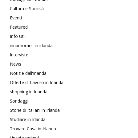
Cultura e Società
Eventi
Featured
Info Utili
innamorarsi in irlanda
Interviste
News
Notizie dall'Irlanda
Offerte di Lavoro in Irlanda
shopping in Irlanda
Sondaggi
Storie di Italiani in Irlanda
Studiare in Irlanda
Trovare Casa in Irlanda
Uncategorized