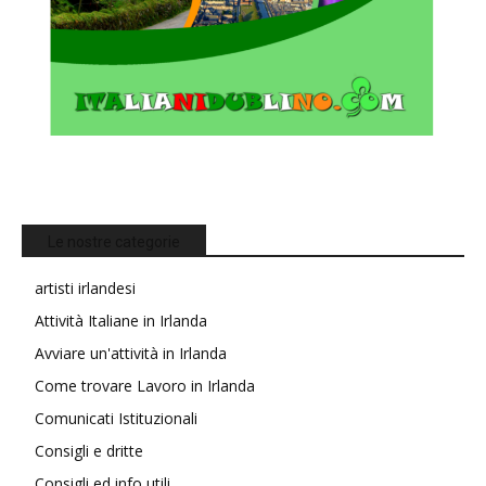
Le nostre categorie
artisti irlandesi
Attività Italiane in Irlanda
Avviare un'attività in Irlanda
Come trovare Lavoro in Irlanda
Comunicati Istituzionali
Consigli e dritte
Consigli ed info utili