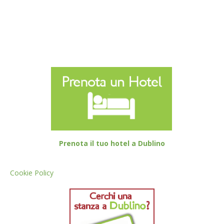
Prenota il tuo hotel a Dublino
Cookie Policy