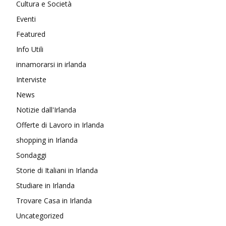
Cultura e Società
Eventi
Featured
Info Utili
innamorarsi in irlanda
Interviste
News
Notizie dall'Irlanda
Offerte di Lavoro in Irlanda
shopping in Irlanda
Sondaggi
Storie di Italiani in Irlanda
Studiare in Irlanda
Trovare Casa in Irlanda
Uncategorized