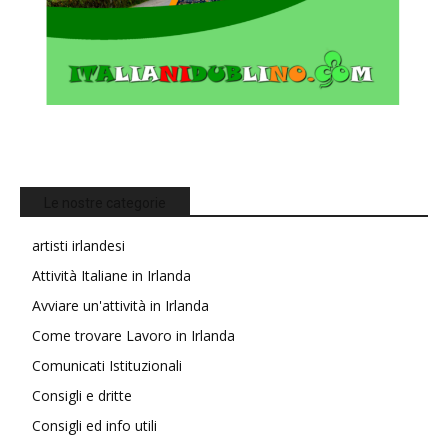
Le nostre categorie
artisti irlandesi
Attività Italiane in Irlanda
Avviare un'attività in Irlanda
Come trovare Lavoro in Irlanda
Comunicati Istituzionali
Consigli e dritte
Consigli ed info utili