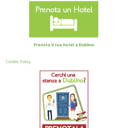
Prenota il tuo hotel a Dublino
Cookie Policy