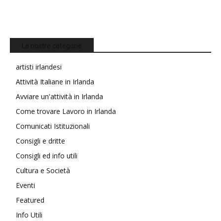
Le nostre categorie
artisti irlandesi
Attività Italiane in Irlanda
Avviare un'attività in Irlanda
Come trovare Lavoro in Irlanda
Comunicati Istituzionali
Consigli e dritte
Consigli ed info utili
Cultura e Società
Eventi
Featured
Info Utili