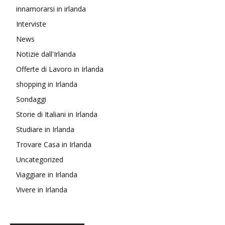
innamorarsi in irlanda
Interviste
News
Notizie dall'Irlanda
Offerte di Lavoro in Irlanda
shopping in Irlanda
Sondaggi
Storie di Italiani in Irlanda
Studiare in Irlanda
Trovare Casa in Irlanda
Uncategorized
Viaggiare in Irlanda
Vivere in Irlanda