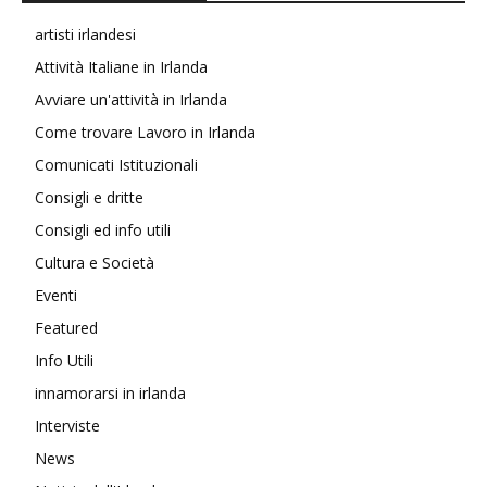
artisti irlandesi
Attività Italiane in Irlanda
Avviare un'attività in Irlanda
Come trovare Lavoro in Irlanda
Comunicati Istituzionali
Consigli e dritte
Consigli ed info utili
Cultura e Società
Eventi
Featured
Info Utili
innamorarsi in irlanda
Interviste
News