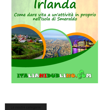
Le nostre categorie