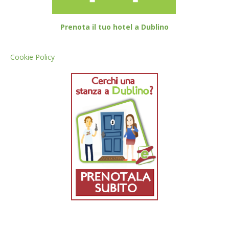
Prenota il tuo hotel a Dublino
Cookie Policy