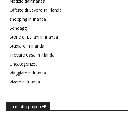
Notizie dall'Irlanda
Offerte di Lavoro in Irlanda
shopping in Irlanda
Sondaggi
Storie di Italiani in Irlanda
Studiare in Irlanda
Trovare Casa in Irlanda
Uncategorized
Viaggiare in Irlanda
Vivere in Irlanda
La nostra pagina FB