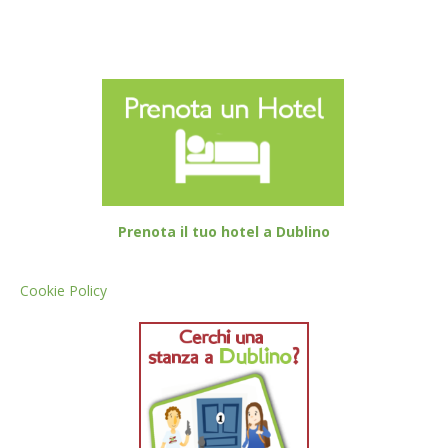
Prenota il tuo hotel a Dublino
Cookie Policy