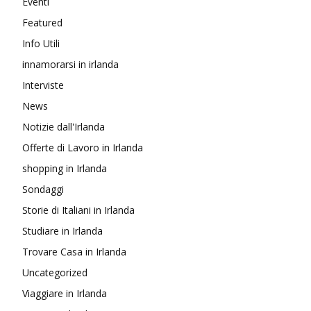
Eventi
Featured
Info Utili
innamorarsi in irlanda
Interviste
News
Notizie dall'Irlanda
Offerte di Lavoro in Irlanda
shopping in Irlanda
Sondaggi
Storie di Italiani in Irlanda
Studiare in Irlanda
Trovare Casa in Irlanda
Uncategorized
Viaggiare in Irlanda