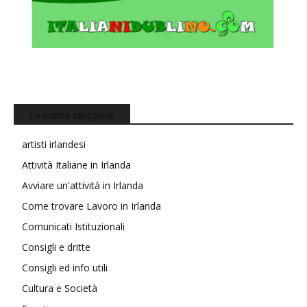
Le nostre categorie
artisti irlandesi
Attività Italiane in Irlanda
Avviare un'attività in Irlanda
Come trovare Lavoro in Irlanda
Comunicati Istituzionali
Consigli e dritte
Consigli ed info utili
Cultura e Società