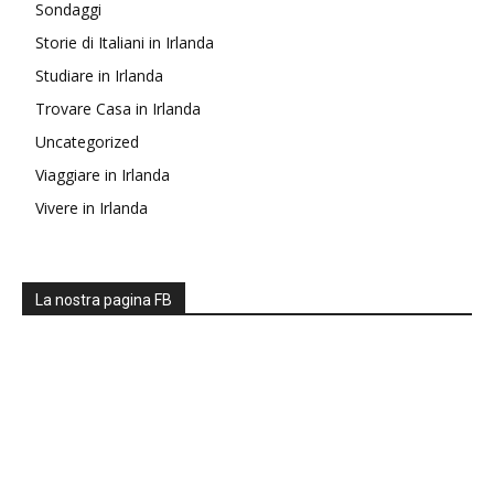
Sondaggi
Storie di Italiani in Irlanda
Studiare in Irlanda
Trovare Casa in Irlanda
Uncategorized
Viaggiare in Irlanda
Vivere in Irlanda
La nostra pagina FB