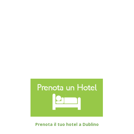
Prenota il tuo hotel a Dublino