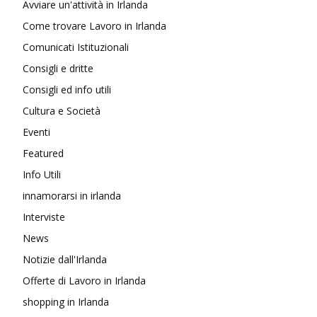
Avviare un'attività in Irlanda
Come trovare Lavoro in Irlanda
Comunicati Istituzionali
Consigli e dritte
Consigli ed info utili
Cultura e Società
Eventi
Featured
Info Utili
innamorarsi in irlanda
Interviste
News
Notizie dall'Irlanda
Offerte di Lavoro in Irlanda
shopping in Irlanda