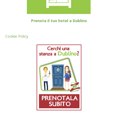
Prenota il tuo hotel a Dublino
Cookie Policy