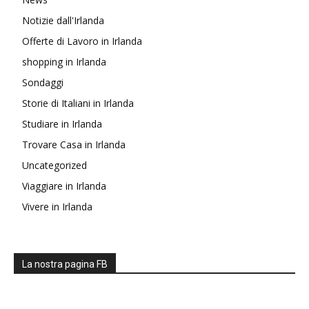
Notizie dall'Irlanda
Offerte di Lavoro in Irlanda
shopping in Irlanda
Sondaggi
Storie di Italiani in Irlanda
Studiare in Irlanda
Trovare Casa in Irlanda
Uncategorized
Viaggiare in Irlanda
Vivere in Irlanda
La nostra pagina FB