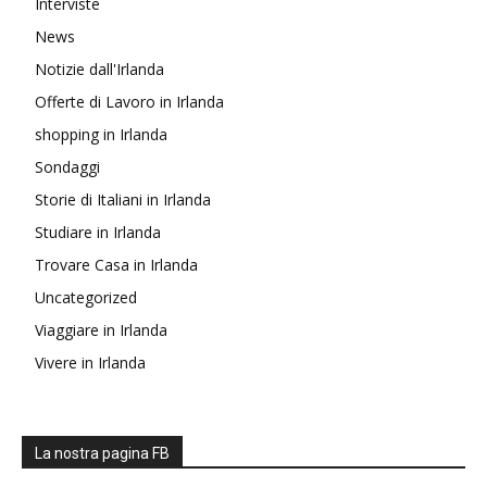
Interviste
News
Notizie dall'Irlanda
Offerte di Lavoro in Irlanda
shopping in Irlanda
Sondaggi
Storie di Italiani in Irlanda
Studiare in Irlanda
Trovare Casa in Irlanda
Uncategorized
Viaggiare in Irlanda
Vivere in Irlanda
La nostra pagina FB