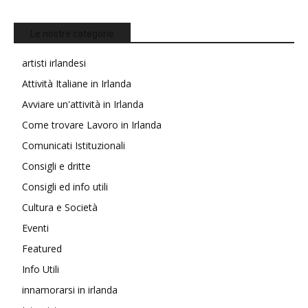
Le nostre categorie
artisti irlandesi
Attività Italiane in Irlanda
Avviare un'attività in Irlanda
Come trovare Lavoro in Irlanda
Comunicati Istituzionali
Consigli e dritte
Consigli ed info utili
Cultura e Società
Eventi
Featured
Info Utili
innamorarsi in irlanda