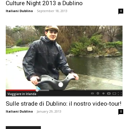
Culture Night 2013 a Dublino
Italiani Dublino
-
September 18, 2013
0
Viaggiare in Irlanda
Sulle strade di Dublino: il nostro video-tour!
Italiani Dublino
-
January 29, 2013
0