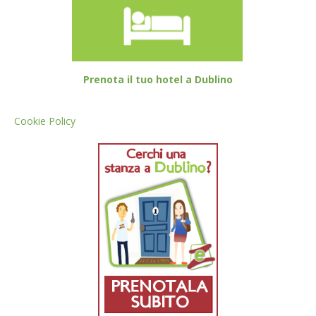
Prenota il tuo hotel a Dublino
Cookie Policy