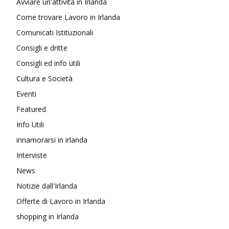
Avviare un'attività in Irlanda
Come trovare Lavoro in Irlanda
Comunicati Istituzionali
Consigli e dritte
Consigli ed info utili
Cultura e Società
Eventi
Featured
Info Utili
innamorarsi in irlanda
Interviste
News
Notizie dall'Irlanda
Offerte di Lavoro in Irlanda
shopping in Irlanda