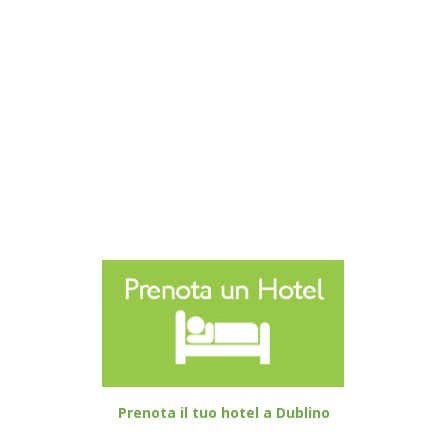
Prenota il tuo hotel a Dublino