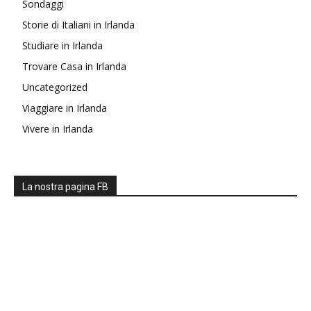
Sondaggi
Storie di Italiani in Irlanda
Studiare in Irlanda
Trovare Casa in Irlanda
Uncategorized
Viaggiare in Irlanda
Vivere in Irlanda
La nostra pagina FB