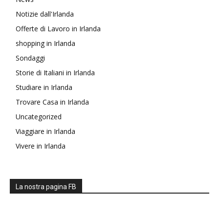
Notizie dall'Irlanda
Offerte di Lavoro in Irlanda
shopping in Irlanda
Sondaggi
Storie di Italiani in Irlanda
Studiare in Irlanda
Trovare Casa in Irlanda
Uncategorized
Viaggiare in Irlanda
Vivere in Irlanda
La nostra pagina FB