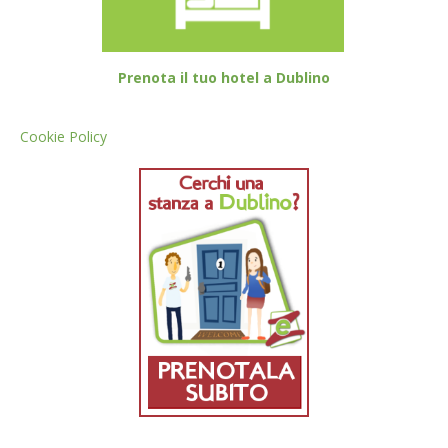
Prenota il tuo hotel a Dublino
Cookie Policy