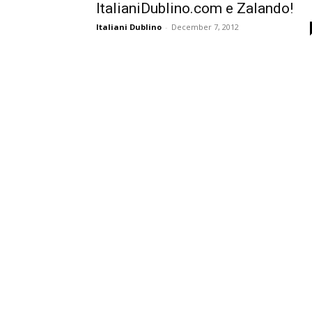
ItalianiDublino.com e Zalando!
Italiani Dublino
-
December 7, 2012