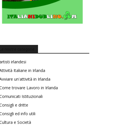
Le nostre categorie
artisti irlandesi
Attività Italiane in Irlanda
Avviare un'attività in Irlanda
Come trovare Lavoro in Irlanda
Comunicati Istituzionali
Consigli e dritte
Consigli ed info utili
Cultura e Società