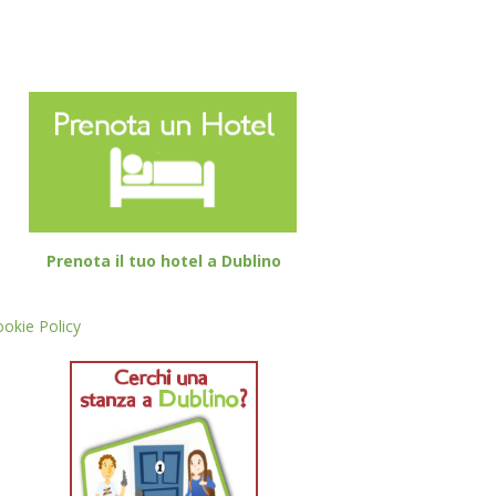
Prenota il tuo hotel a Dublino
okie Policy