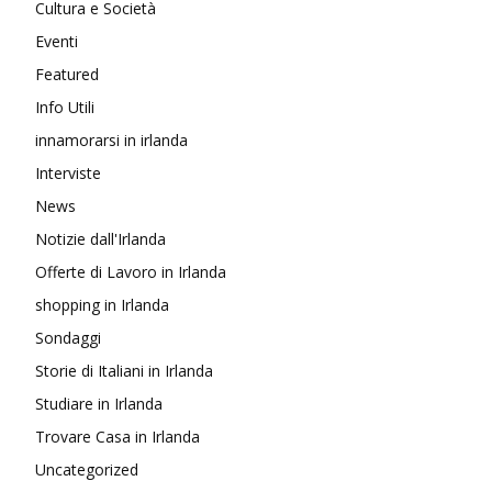
Cultura e Società
Eventi
Featured
Info Utili
innamorarsi in irlanda
Interviste
News
Notizie dall'Irlanda
Offerte di Lavoro in Irlanda
shopping in Irlanda
Sondaggi
Storie di Italiani in Irlanda
Studiare in Irlanda
Trovare Casa in Irlanda
Uncategorized