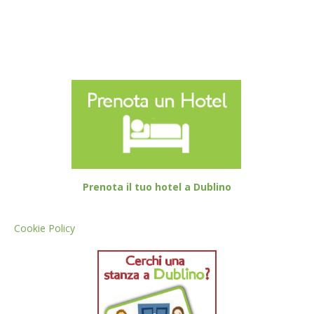
Prenota il tuo hotel a Dublino
Cookie Policy