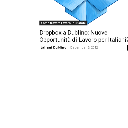
Come trovare Lavoro in Irlanda
Dropbox a Dublino: Nuove
Opportunità di Lavoro per Italiani
Italiani Dublino
-
December 5, 2012