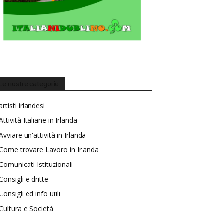
Le nostre categorie
artisti irlandesi
Attività Italiane in Irlanda
Avviare un'attività in Irlanda
Come trovare Lavoro in Irlanda
Comunicati Istituzionali
Consigli e dritte
Consigli ed info utili
Cultura e Società