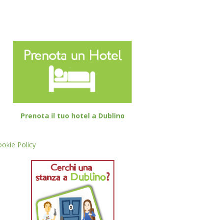
Prenota il tuo hotel a Dublino
okie Policy