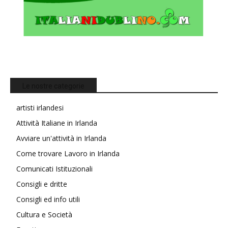
Le nostre categorie
artisti irlandesi
Attività Italiane in Irlanda
Avviare un'attività in Irlanda
Come trovare Lavoro in Irlanda
Comunicati Istituzionali
Consigli e dritte
Consigli ed info utili
Cultura e Società