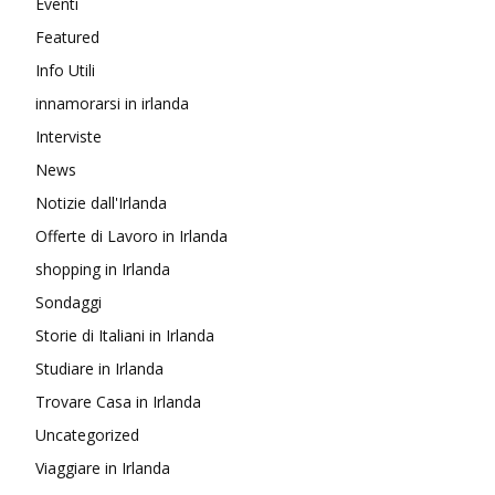
Eventi
Featured
Info Utili
innamorarsi in irlanda
Interviste
News
Notizie dall'Irlanda
Offerte di Lavoro in Irlanda
shopping in Irlanda
Sondaggi
Storie di Italiani in Irlanda
Studiare in Irlanda
Trovare Casa in Irlanda
Uncategorized
Viaggiare in Irlanda