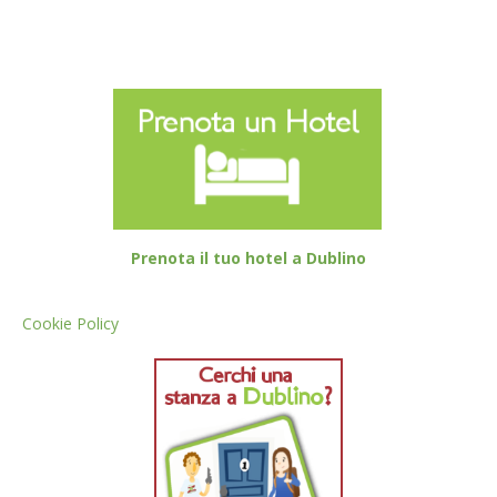
Prenota il tuo hotel a Dublino
Cookie Policy