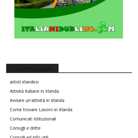
Le nostre categorie
artisti irlandesi
Attività Italiane in Irlanda
Avviare un'attività in Irlanda
Come trovare Lavoro in Irlanda
Comunicati Istituzionali
Consigli e dritte
Consigli ed info utili