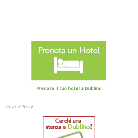
Prenota il tuo hotel a Dublino
Cookie Policy