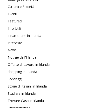
Cultura e Società
Eventi
Featured
Info Utili
innamorarsi in irlanda
Interviste
News
Notizie dall'Irlanda
Offerte di Lavoro in Irlanda
shopping in Irlanda
Sondaggi
Storie di Italiani in Irlanda
Studiare in Irlanda
Trovare Casa in Irlanda
Uncategorized