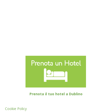
Prenota il tuo hotel a Dublino
Cookie Policy