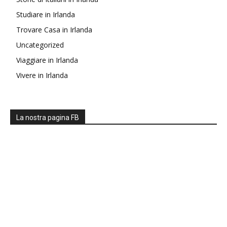
Studiare in Irlanda
Trovare Casa in Irlanda
Uncategorized
Viaggiare in Irlanda
Vivere in Irlanda
La nostra pagina FB