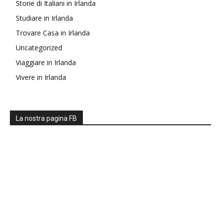
Storie di Italiani in Irlanda
Studiare in Irlanda
Trovare Casa in Irlanda
Uncategorized
Viaggiare in Irlanda
Vivere in Irlanda
La nostra pagina FB