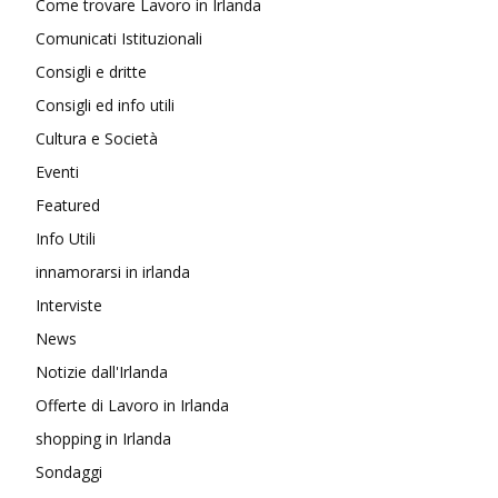
Come trovare Lavoro in Irlanda
Comunicati Istituzionali
Consigli e dritte
Consigli ed info utili
Cultura e Società
Eventi
Featured
Info Utili
innamorarsi in irlanda
Interviste
News
Notizie dall'Irlanda
Offerte di Lavoro in Irlanda
shopping in Irlanda
Sondaggi