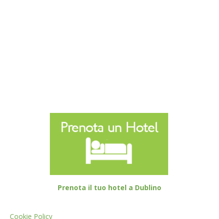
Prenota il tuo hotel a Dublino
Cookie Policy