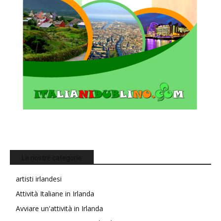
Le nostre categorie
artisti irlandesi
Attività Italiane in Irlanda
Avviare un'attività in Irlanda