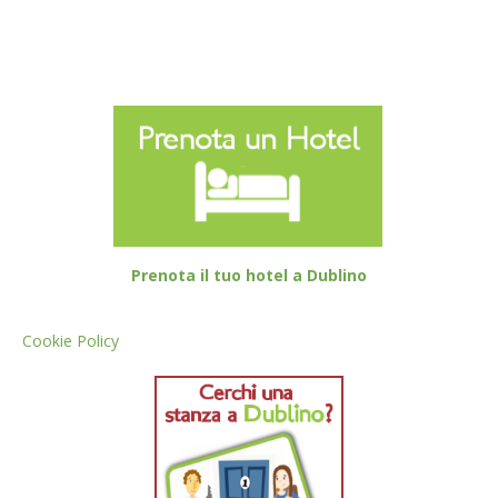
Prenota il tuo hotel a Dublino
Cookie Policy