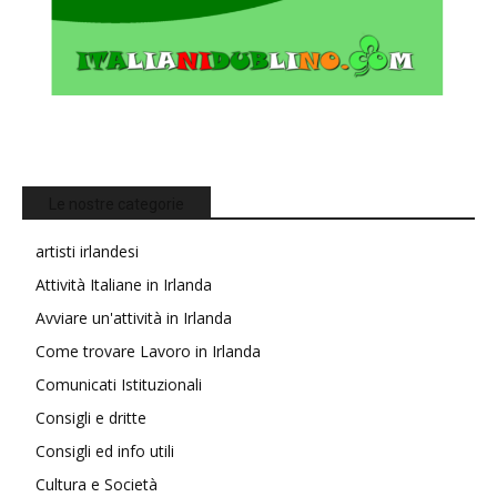
Le nostre categorie
artisti irlandesi
Attività Italiane in Irlanda
Avviare un'attività in Irlanda
Come trovare Lavoro in Irlanda
Comunicati Istituzionali
Consigli e dritte
Consigli ed info utili
Cultura e Società