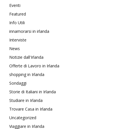
Eventi
Featured
Info Utili
innamorarsi in irlanda
Interviste
News
Notizie dall'Irlanda
Offerte di Lavoro in Irlanda
shopping in Irlanda
Sondaggi
Storie di Italiani in Irlanda
Studiare in Irlanda
Trovare Casa in Irlanda
Uncategorized
Viaggiare in Irlanda