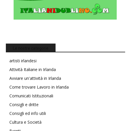
Le nostre categorie
artisti irlandesi
Attività Italiane in Irlanda
Avviare un'attività in Irlanda
Come trovare Lavoro in Irlanda
Comunicati Istituzionali
Consigli e dritte
Consigli ed info utili
Cultura e Società
Eventi