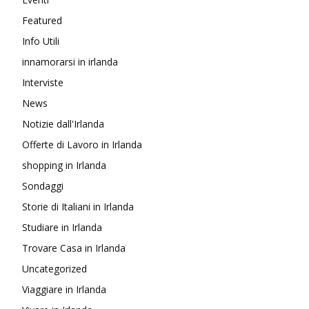
Featured
Info Utili
innamorarsi in irlanda
Interviste
News
Notizie dall'Irlanda
Offerte di Lavoro in Irlanda
shopping in Irlanda
Sondaggi
Storie di Italiani in Irlanda
Studiare in Irlanda
Trovare Casa in Irlanda
Uncategorized
Viaggiare in Irlanda