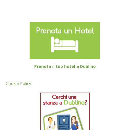
Prenota il tuo hotel a Dublino
Cookie Policy