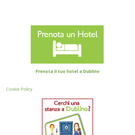
Prenota il tuo hotel a Dublino
Cookie Policy