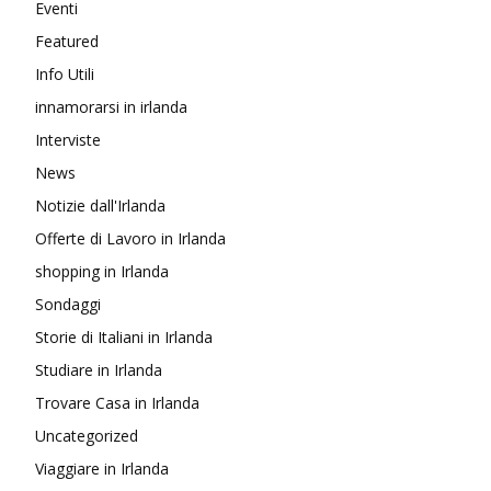
Eventi
Featured
Info Utili
innamorarsi in irlanda
Interviste
News
Notizie dall'Irlanda
Offerte di Lavoro in Irlanda
shopping in Irlanda
Sondaggi
Storie di Italiani in Irlanda
Studiare in Irlanda
Trovare Casa in Irlanda
Uncategorized
Viaggiare in Irlanda