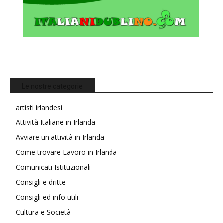
Le nostre categorie
artisti irlandesi
Attività Italiane in Irlanda
Avviare un'attività in Irlanda
Come trovare Lavoro in Irlanda
Comunicati Istituzionali
Consigli e dritte
Consigli ed info utili
Cultura e Società