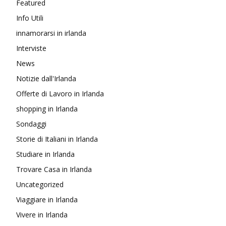
Featured
Info Utili
innamorarsi in irlanda
Interviste
News
Notizie dall'Irlanda
Offerte di Lavoro in Irlanda
shopping in Irlanda
Sondaggi
Storie di Italiani in Irlanda
Studiare in Irlanda
Trovare Casa in Irlanda
Uncategorized
Viaggiare in Irlanda
Vivere in Irlanda