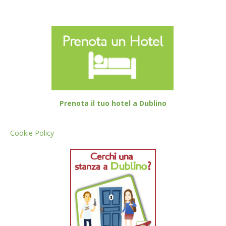
Prenota il tuo hotel a Dublino
Cookie Policy