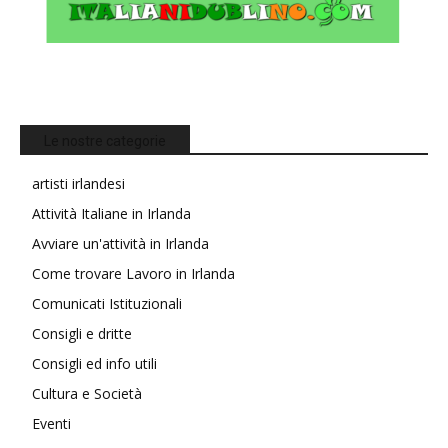
Le nostre categorie
artisti irlandesi
Attività Italiane in Irlanda
Avviare un'attività in Irlanda
Come trovare Lavoro in Irlanda
Comunicati Istituzionali
Consigli e dritte
Consigli ed info utili
Cultura e Società
Eventi