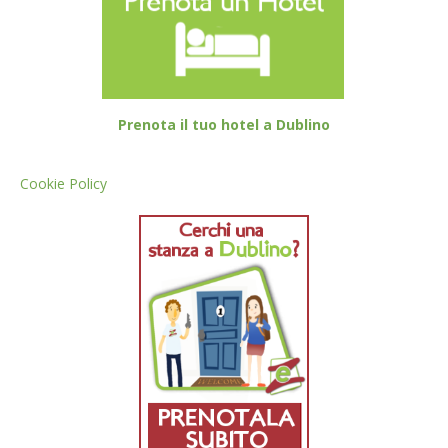
Prenota il tuo hotel a Dublino
Cookie Policy