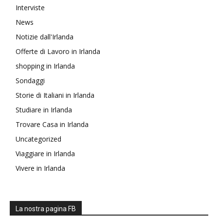
Interviste
News
Notizie dall'Irlanda
Offerte di Lavoro in Irlanda
shopping in Irlanda
Sondaggi
Storie di Italiani in Irlanda
Studiare in Irlanda
Trovare Casa in Irlanda
Uncategorized
Viaggiare in Irlanda
Vivere in Irlanda
La nostra pagina FB