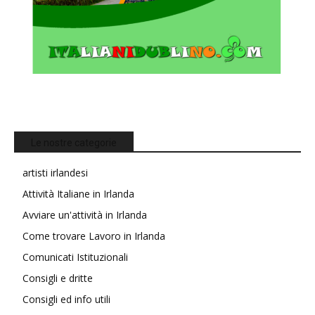
Le nostre categorie
artisti irlandesi
Attività Italiane in Irlanda
Avviare un'attività in Irlanda
Come trovare Lavoro in Irlanda
Comunicati Istituzionali
Consigli e dritte
Consigli ed info utili