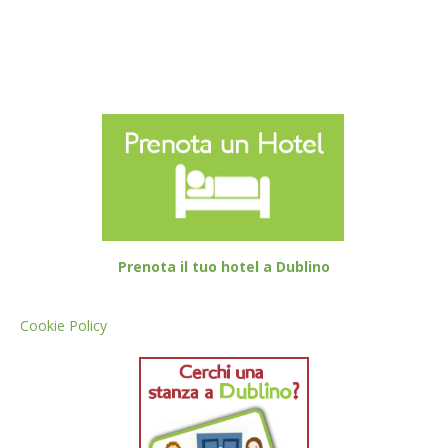
Prenota il tuo hotel a Dublino
Cookie Policy