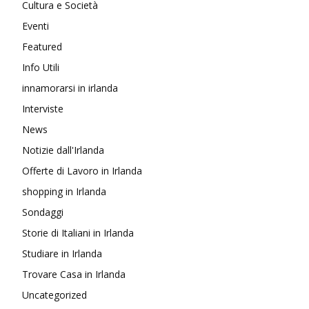
Cultura e Società
Eventi
Featured
Info Utili
innamorarsi in irlanda
Interviste
News
Notizie dall'Irlanda
Offerte di Lavoro in Irlanda
shopping in Irlanda
Sondaggi
Storie di Italiani in Irlanda
Studiare in Irlanda
Trovare Casa in Irlanda
Uncategorized