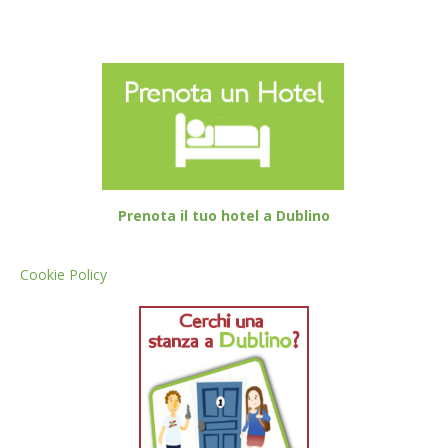
Prenota il tuo hotel a Dublino
Cookie Policy