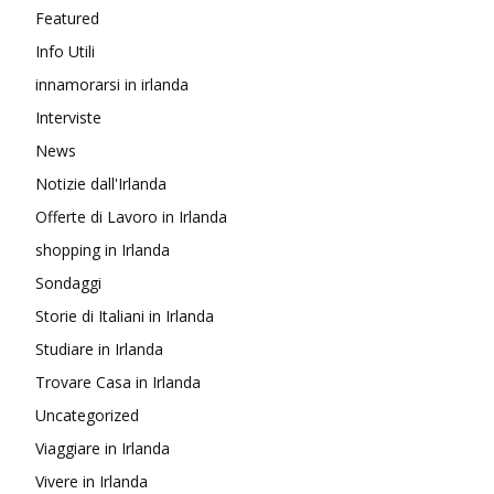
Featured
Info Utili
innamorarsi in irlanda
Interviste
News
Notizie dall'Irlanda
Offerte di Lavoro in Irlanda
shopping in Irlanda
Sondaggi
Storie di Italiani in Irlanda
Studiare in Irlanda
Trovare Casa in Irlanda
Uncategorized
Viaggiare in Irlanda
Vivere in Irlanda