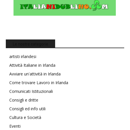
Le nostre categorie
artisti irlandesi
Attività Italiane in Irlanda
Avviare un'attività in Irlanda
Come trovare Lavoro in Irlanda
Comunicati Istituzionali
Consigli e dritte
Consigli ed info utili
Cultura e Società
Eventi