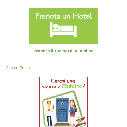
Prenota il tuo hotel a Dublino
Cookie Policy