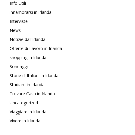
Info Utili
innamorarsi in irlanda
Interviste
News
Notizie dall'Irlanda
Offerte di Lavoro in Irlanda
shopping in Irlanda
Sondaggi
Storie di Italiani in Irlanda
Studiare in Irlanda
Trovare Casa in Irlanda
Uncategorized
Viaggiare in Irlanda
Vivere in Irlanda