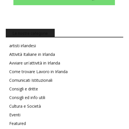
Le nostre categorie
artisti irlandesi
Attività Italiane in Irlanda
Avviare un'attività in Irlanda
Come trovare Lavoro in Irlanda
Comunicati Istituzionali
Consigli e dritte
Consigli ed info utili
Cultura e Società
Eventi
Featured