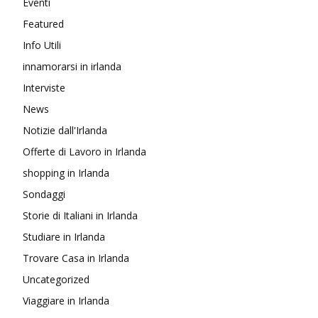
Eventi
Featured
Info Utili
innamorarsi in irlanda
Interviste
News
Notizie dall'Irlanda
Offerte di Lavoro in Irlanda
shopping in Irlanda
Sondaggi
Storie di Italiani in Irlanda
Studiare in Irlanda
Trovare Casa in Irlanda
Uncategorized
Viaggiare in Irlanda