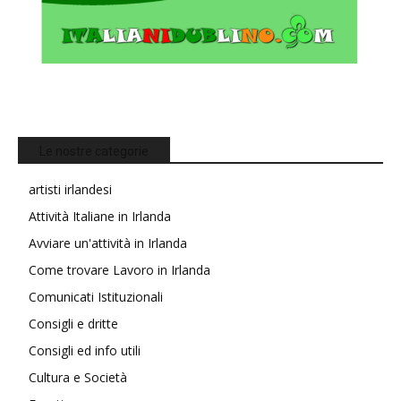
Le nostre categorie
artisti irlandesi
Attività Italiane in Irlanda
Avviare un'attività in Irlanda
Come trovare Lavoro in Irlanda
Comunicati Istituzionali
Consigli e dritte
Consigli ed info utili
Cultura e Società