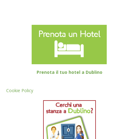
Prenota il tuo hotel a Dublino
Cookie Policy