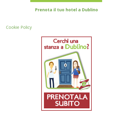
Prenota il tuo hotel a Dublino
Cookie Policy