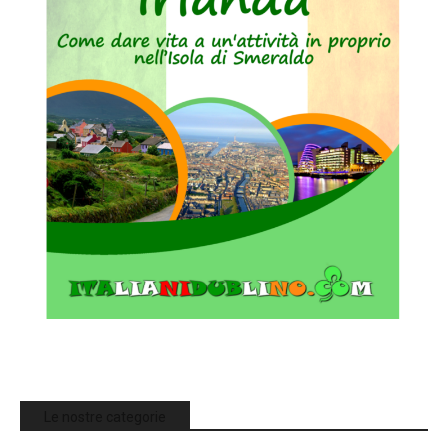
Le nostre categorie