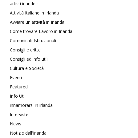
artisti irlandesi
Attività Italiane in Irlanda
Avviare un'attività in Irlanda
Come trovare Lavoro in Irlanda
Comunicati Istituzionali
Consigli e dritte
Consigli ed info utili
Cultura e Società
Eventi
Featured
Info Utili
innamorarsi in irlanda
Interviste
News
Notizie dall'Irlanda