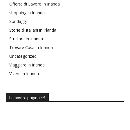
Offerte di Lavoro in Irlanda
shopping in Irlanda
Sondaggi
Storie di Italiani in Irlanda
Studiare in Irlanda
Trovare Casa in Irlanda
Uncategorized
Viaggiare in Irlanda
Vivere in Irlanda
La nostra pagina FB