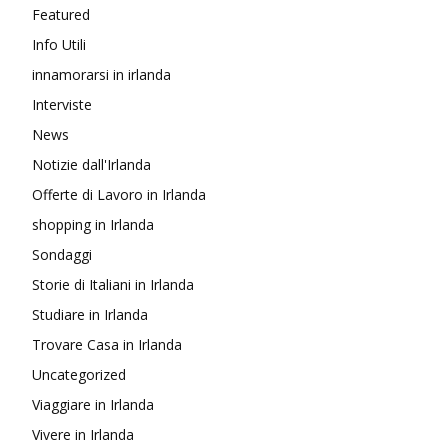
Featured
Info Utili
innamorarsi in irlanda
Interviste
News
Notizie dall'Irlanda
Offerte di Lavoro in Irlanda
shopping in Irlanda
Sondaggi
Storie di Italiani in Irlanda
Studiare in Irlanda
Trovare Casa in Irlanda
Uncategorized
Viaggiare in Irlanda
Vivere in Irlanda