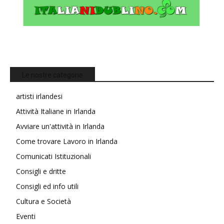
Le nostre categorie
artisti irlandesi
Attività Italiane in Irlanda
Avviare un'attività in Irlanda
Come trovare Lavoro in Irlanda
Comunicati Istituzionali
Consigli e dritte
Consigli ed info utili
Cultura e Società
Eventi