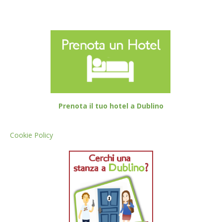
Prenota il tuo hotel a Dublino
Cookie Policy