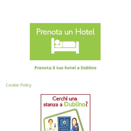
Prenota il tuo hotel a Dublino
Cookie Policy