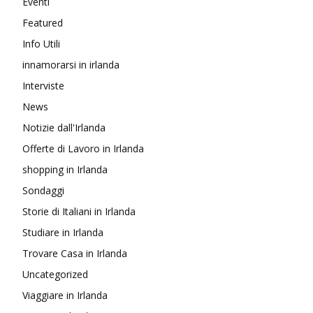
Eventi
Featured
Info Utili
innamorarsi in irlanda
Interviste
News
Notizie dall'Irlanda
Offerte di Lavoro in Irlanda
shopping in Irlanda
Sondaggi
Storie di Italiani in Irlanda
Studiare in Irlanda
Trovare Casa in Irlanda
Uncategorized
Viaggiare in Irlanda