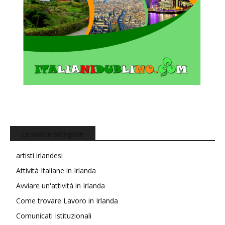
Le nostre categorie
artisti irlandesi
Attività Italiane in Irlanda
Avviare un'attività in Irlanda
Come trovare Lavoro in Irlanda
Comunicati Istituzionali