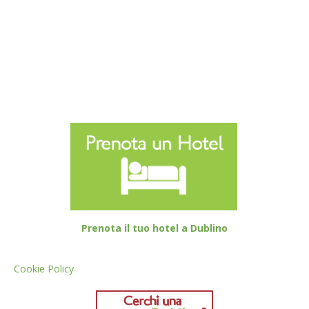
Prenota il tuo hotel a Dublino
Cookie Policy