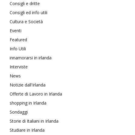
Consigli e dritte
Consigli ed info utili
Cultura e Società
Eventi
Featured
Info Utili
innamorarsi in irlanda
Interviste
News
Notizie dall'Irlanda
Offerte di Lavoro in Irlanda
shopping in Irlanda
Sondaggi
Storie di Italiani in Irlanda
Studiare in Irlanda