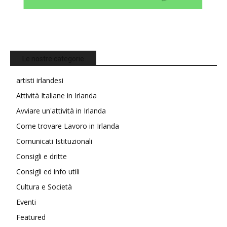
Le nostre categorie
artisti irlandesi
Attività Italiane in Irlanda
Avviare un'attività in Irlanda
Come trovare Lavoro in Irlanda
Comunicati Istituzionali
Consigli e dritte
Consigli ed info utili
Cultura e Società
Eventi
Featured