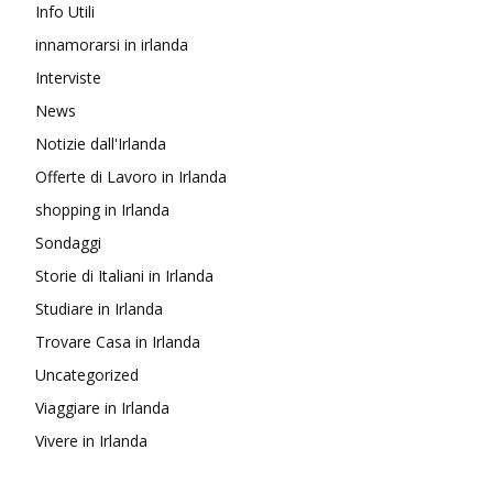
Info Utili
innamorarsi in irlanda
Interviste
News
Notizie dall'Irlanda
Offerte di Lavoro in Irlanda
shopping in Irlanda
Sondaggi
Storie di Italiani in Irlanda
Studiare in Irlanda
Trovare Casa in Irlanda
Uncategorized
Viaggiare in Irlanda
Vivere in Irlanda