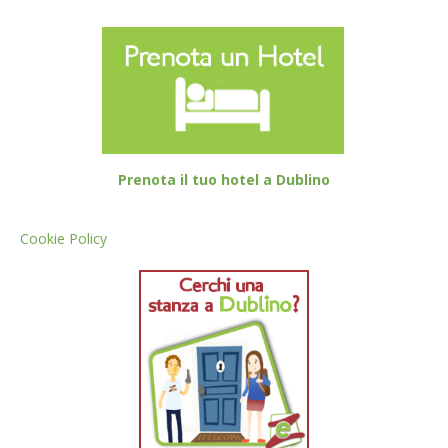
Prenota il tuo hotel a Dublino
Cookie Policy