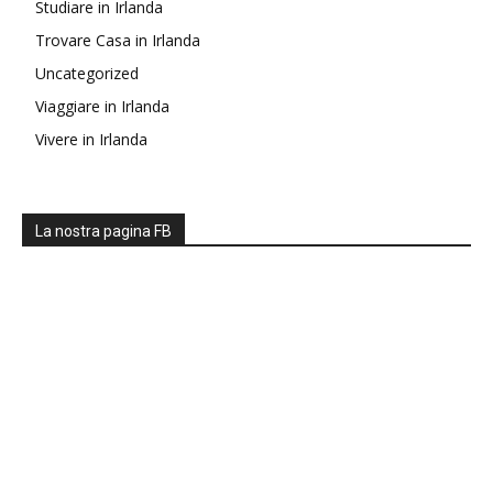
Studiare in Irlanda
Trovare Casa in Irlanda
Uncategorized
Viaggiare in Irlanda
Vivere in Irlanda
La nostra pagina FB