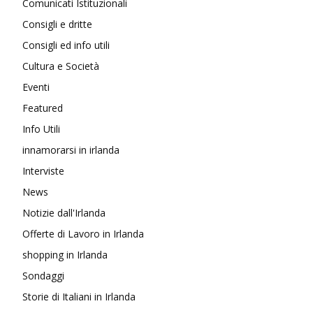
Comunicati Istituzionali
Consigli e dritte
Consigli ed info utili
Cultura e Società
Eventi
Featured
Info Utili
innamorarsi in irlanda
Interviste
News
Notizie dall'Irlanda
Offerte di Lavoro in Irlanda
shopping in Irlanda
Sondaggi
Storie di Italiani in Irlanda