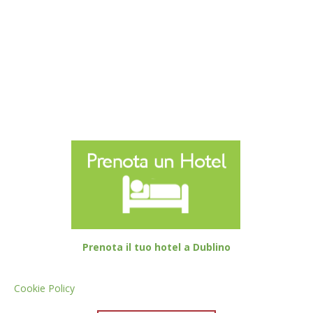
Prenota il tuo hotel a Dublino
Cookie Policy