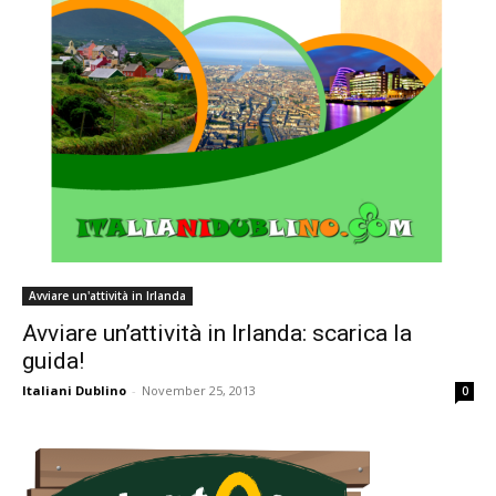
Avviare un'attività in Irlanda
Avviare un’attività in Irlanda: scarica la
guida!
Italiani Dublino
-
November 25, 2013
0