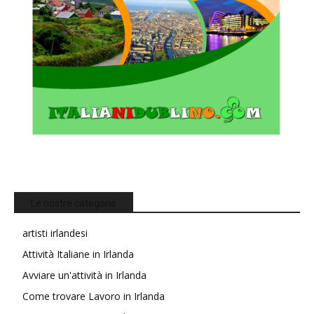
Le nostre categorie
artisti irlandesi
Attività Italiane in Irlanda
Avviare un'attività in Irlanda
Come trovare Lavoro in Irlanda