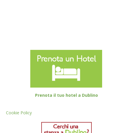
Prenota il tuo hotel a Dublino
Cookie Policy