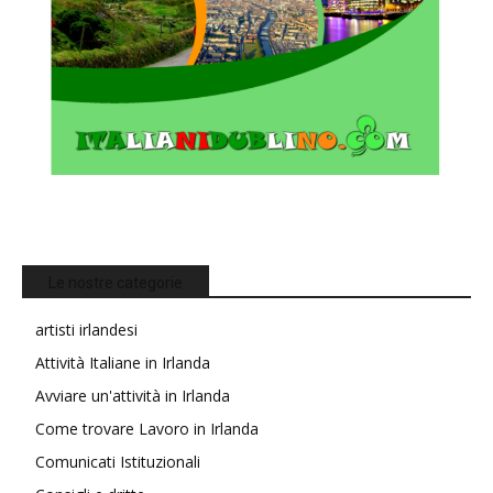
Le nostre categorie
artisti irlandesi
Attività Italiane in Irlanda
Avviare un'attività in Irlanda
Come trovare Lavoro in Irlanda
Comunicati Istituzionali