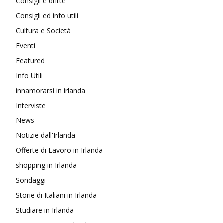
Consigli e dritte
Consigli ed info utili
Cultura e Società
Eventi
Featured
Info Utili
innamorarsi in irlanda
Interviste
News
Notizie dall'Irlanda
Offerte di Lavoro in Irlanda
shopping in Irlanda
Sondaggi
Storie di Italiani in Irlanda
Studiare in Irlanda