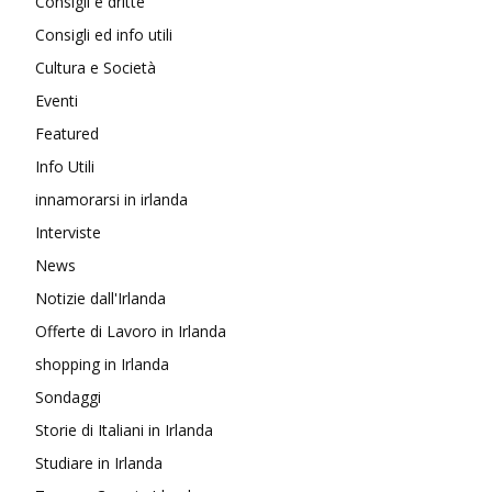
Consigli e dritte
Consigli ed info utili
Cultura e Società
Eventi
Featured
Info Utili
innamorarsi in irlanda
Interviste
News
Notizie dall'Irlanda
Offerte di Lavoro in Irlanda
shopping in Irlanda
Sondaggi
Storie di Italiani in Irlanda
Studiare in Irlanda