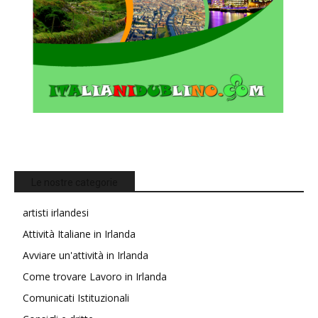
Le nostre categorie
artisti irlandesi
Attività Italiane in Irlanda
Avviare un'attività in Irlanda
Come trovare Lavoro in Irlanda
Comunicati Istituzionali