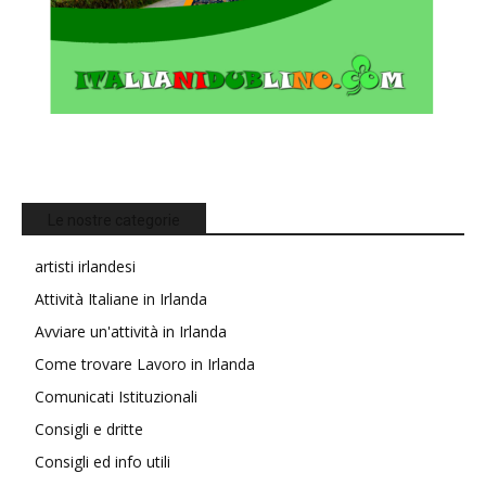
Le nostre categorie
artisti irlandesi
Attività Italiane in Irlanda
Avviare un'attività in Irlanda
Come trovare Lavoro in Irlanda
Comunicati Istituzionali
Consigli e dritte
Consigli ed info utili