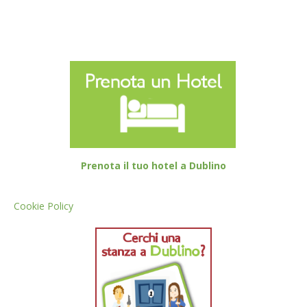
Prenota il tuo hotel a Dublino
Cookie Policy