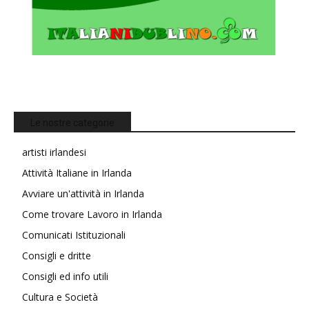
Le nostre categorie
artisti irlandesi
Attività Italiane in Irlanda
Avviare un'attività in Irlanda
Come trovare Lavoro in Irlanda
Comunicati Istituzionali
Consigli e dritte
Consigli ed info utili
Cultura e Società