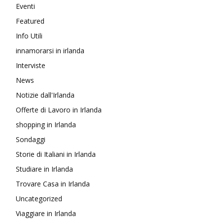
Eventi
Featured
Info Utili
innamorarsi in irlanda
Interviste
News
Notizie dall'Irlanda
Offerte di Lavoro in Irlanda
shopping in Irlanda
Sondaggi
Storie di Italiani in Irlanda
Studiare in Irlanda
Trovare Casa in Irlanda
Uncategorized
Viaggiare in Irlanda